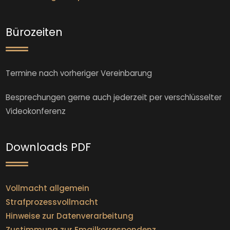
Bürozeiten
Termine nach vorheriger Vereinbarung
Besprechungen gerne auch jederzeit per verschlüsselter
Videokonferenz
Downloads PDF
Vollmacht allgemein
Strafprozessvollmacht
Hinweise zur Datenverarbeitung
Zustimmung zur Emailkorrespondenz