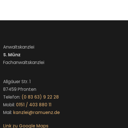
Anwaltskanzlei
S. Münz
Fachanwaltskanzlei
Allgäuer Str. 1
87459 Pfronten
Telefon:
(0 83 63) 9 22 28
Mobil:
0151 / 403 880 11
Mail:
kanzlei@ramuenz.de
Link zu Google Maps