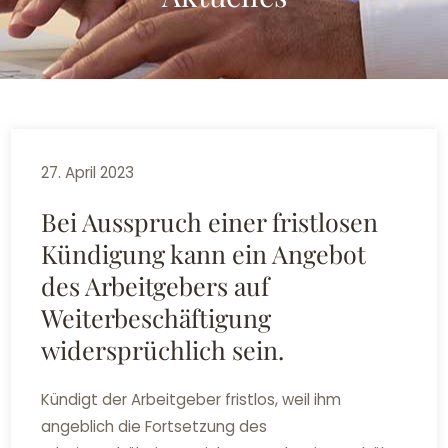
27. April 2023
Bei Ausspruch einer fristlosen
Kündigung kann ein Angebot
des Arbeitgebers auf
Weiterbeschäftigung
widersprüchlich sein.
Kündigt der Arbeitgeber fristlos, weil ihm
angeblich die Fortsetzung des