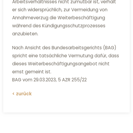
Arbeitsverhältnisses nicht zumutbar ist, verhält
er sich widersprüchlich, zur Vermeidung von
Annahmeverzug die Weiterbeschäftigung
während des Kündigungsschutzprozesses
anzubieten.
Nach Ansicht des Bundesarbeitsgerichts (BAG)
spricht eine tatsächliche Vermutung dafür, dass
dieses Weiterbeschäftigungsangebot nicht
ernst gemeint ist.
BAG vom 29.03.2023, 5 AZR 255/22
< zurück